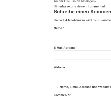
An der Diskussion beteiligen?
Hinterlasse uns deinen Kommentar!
Schreibe einen Kommen
Deine E-Mail-Adresse wird nicht veröffen
*
Name
*
E-Mail-Adresse
Website
Name, E-Mail-Adresse und Website 
*
Kommentar