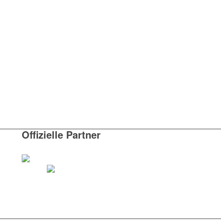
Offizielle Partner