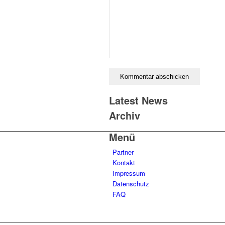
Latest News
Archiv
Menü
Partner
Kontakt
Impressum
Datenschutz
FAQ