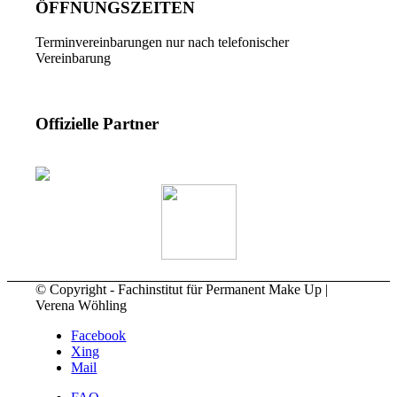
ÖFFNUNGSZEITEN
Terminvereinbarungen nur nach telefonischer
Vereinbarung
Offizielle Partner
© Copyright - Fachinstitut für Permanent Make Up |
Verena Wöhling
Facebook
Xing
Mail