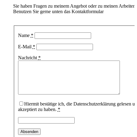
Sie haben Fragen zu meinem Angebot oder zu meinen Arbeiten
Benutzen Sie gerne unten das Kontaktformular
Name
*
E-Mail
*
Nachricht
*
Hiermit bestätige ich, die Datenschutzerklärung gelesen u
akzeptiert zu haben.
*