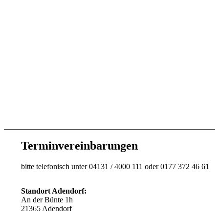
Terminvereinbarungen
bitte telefonisch unter 04131 / 4000 111 oder 0177 372 46 61
Standort Adendorf:
An der Bünte 1h
21365 Adendorf