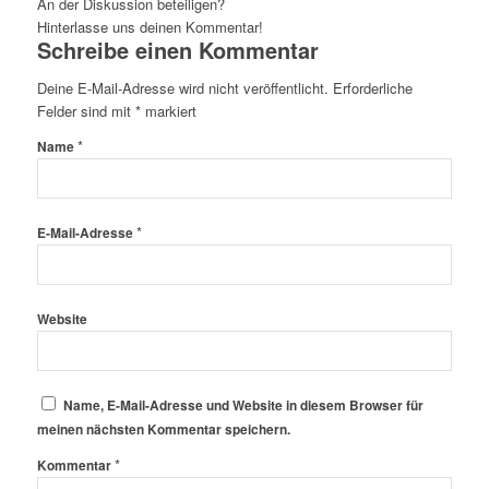
An der Diskussion beteiligen?
Hinterlasse uns deinen Kommentar!
Schreibe einen Kommentar
Deine E-Mail-Adresse wird nicht veröffentlicht.
Erforderliche
Felder sind mit
*
markiert
*
Name
*
E-Mail-Adresse
Website
Name, E-Mail-Adresse und Website in diesem Browser für
meinen nächsten Kommentar speichern.
*
Kommentar