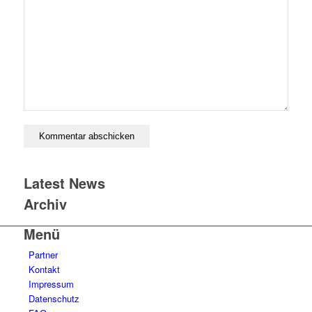
Latest News
Archiv
Menü
Partner
Kontakt
Impressum
Datenschutz