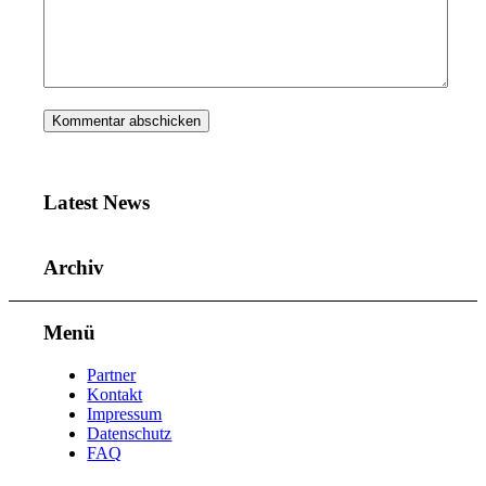
Latest News
Archiv
Menü
Partner
Kontakt
Impressum
Datenschutz
FAQ