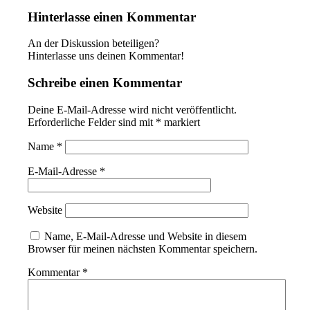
Hinterlasse einen Kommentar
An der Diskussion beteiligen?
Hinterlasse uns deinen Kommentar!
Schreibe einen Kommentar
Deine E-Mail-Adresse wird nicht veröffentlicht.
Erforderliche Felder sind mit
*
markiert
Name
*
E-Mail-Adresse
*
Website
Name, E-Mail-Adresse und Website in diesem
Browser für meinen nächsten Kommentar speichern.
Kommentar
*