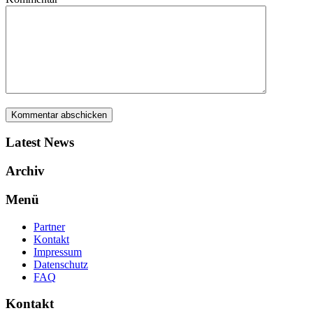
Latest News
Archiv
Menü
Partner
Kontakt
Impressum
Datenschutz
FAQ
Kontakt