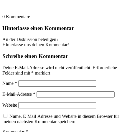
0
Kommentare
Hinterlasse einen Kommentar
An der Diskussion beteiligen?
Hinterlasse uns deinen Kommentar!
Schreibe einen Kommentar
Deine E-Mail-Adresse wird nicht veröffentlicht.
Erforderliche
Felder sind mit
*
markiert
Name
*
E-Mail-Adresse
*
Website
Name, E-Mail-Adresse und Website in diesem Browser für
meinen nächsten Kommentar speichern.
Kommentar
*