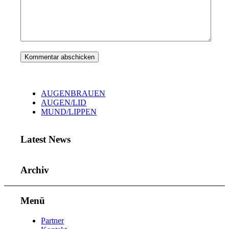
AUGENBRAUEN
AUGEN/LID
MUND/LIPPEN
Latest News
Archiv
Menü
Partner