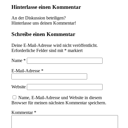
Hinterlasse einen Kommentar
An der Diskussion beteiligen?
Hinterlasse uns deinen Kommentar!
Schreibe einen Kommentar
Deine E-Mail-Adresse wird nicht veröffentlicht.
Erforderliche Felder sind mit
*
markiert
Name
*
E-Mail-Adresse
*
Website
Name, E-Mail-Adresse und Website in diesem
Browser für meinen nächsten Kommentar speichern.
Kommentar
*