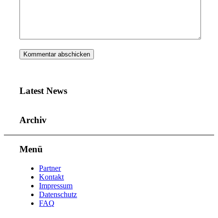
Latest News
Archiv
Menü
Partner
Kontakt
Impressum
Datenschutz
FAQ