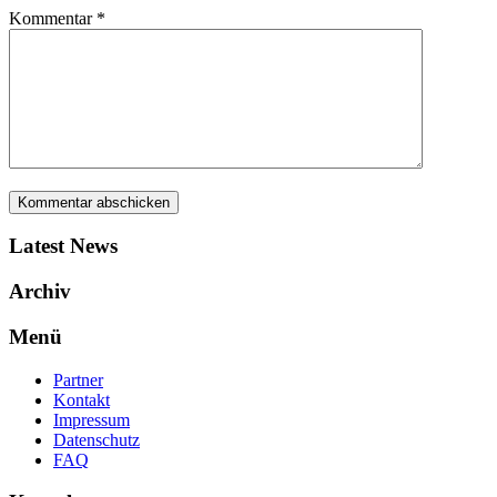
Kommentar
*
Latest News
Archiv
Menü
Partner
Kontakt
Impressum
Datenschutz
FAQ