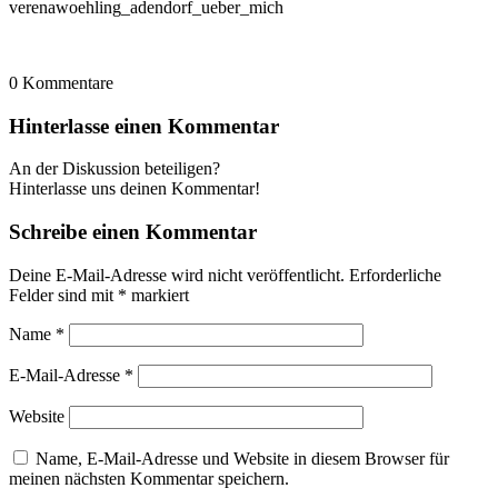
verenawoehling_adendorf_ueber_mich
0
Kommentare
Hinterlasse einen Kommentar
An der Diskussion beteiligen?
Hinterlasse uns deinen Kommentar!
Schreibe einen Kommentar
Deine E-Mail-Adresse wird nicht veröffentlicht.
Erforderliche
Felder sind mit
*
markiert
Name
*
E-Mail-Adresse
*
Website
Name, E-Mail-Adresse und Website in diesem Browser für
meinen nächsten Kommentar speichern.